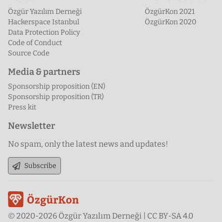
Özgür Yazılım Derneği
ÖzgürKon 2021
Hackerspace Istanbul
ÖzgürKon 2020
Data Protection Policy
Code of Conduct
Source Code
Media & partners
Sponsorship proposition (EN)
Sponsorship proposition (TR)
Press kit
Newsletter
No spam, only the latest news and updates!
Subscribe
© 2020-2026 Özgür Yazılım Derneği | CC BY-SA 4.0