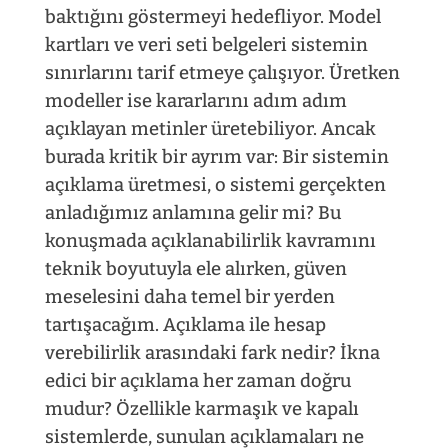
baktığını göstermeyi hedefliyor. Model
kartları ve veri seti belgeleri sistemin
sınırlarını tarif etmeye çalışıyor. Üretken
modeller ise kararlarını adım adım
açıklayan metinler üretebiliyor. Ancak
burada kritik bir ayrım var: Bir sistemin
açıklama üretmesi, o sistemi gerçekten
anladığımız anlamına gelir mi? Bu
konuşmada açıklanabilirlik kavramını
teknik boyutuyla ele alırken, güven
meselesini daha temel bir yerden
tartışacağım. Açıklama ile hesap
verebilirlik arasındaki fark nedir? İkna
edici bir açıklama her zaman doğru
mudur? Özellikle karmaşık ve kapalı
sistemlerde, sunulan açıklamaları ne