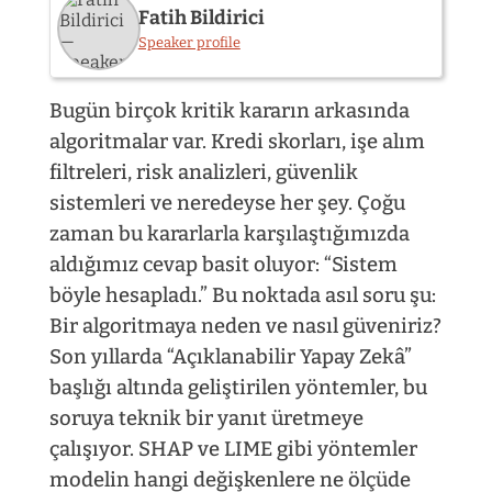
Fatih Bildirici
Speaker profile
Bugün birçok kritik kararın arkasında
algoritmalar var. Kredi skorları, işe alım
filtreleri, risk analizleri, güvenlik
sistemleri ve neredeyse her şey. Çoğu
zaman bu kararlarla karşılaştığımızda
aldığımız cevap basit oluyor: “Sistem
böyle hesapladı.” Bu noktada asıl soru şu:
Bir algoritmaya neden ve nasıl güveniriz?
Son yıllarda “Açıklanabilir Yapay Zekâ”
başlığı altında geliştirilen yöntemler, bu
soruya teknik bir yanıt üretmeye
çalışıyor. SHAP ve LIME gibi yöntemler
modelin hangi değişkenlere ne ölçüde