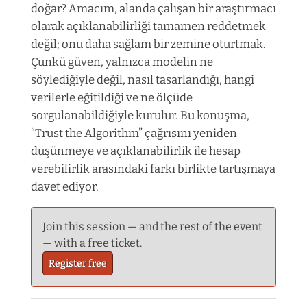
doğar? Amacım, alanda çalışan bir araştırmacı
olarak açıklanabilirliği tamamen reddetmek
değil; onu daha sağlam bir zemine oturtmak.
Çünkü güven, yalnızca modelin ne
söylediğiyle değil, nasıl tasarlandığı, hangi
verilerle eğitildiği ve ne ölçüde
sorgulanabildiğiyle kurulur. Bu konuşma,
“Trust the Algorithm” çağrısını yeniden
düşünmeye ve açıklanabilirlik ile hesap
verebilirlik arasındaki farkı birlikte tartışmaya
davet ediyor.
Join this session — and the rest of the event
— with a free ticket.
Register free