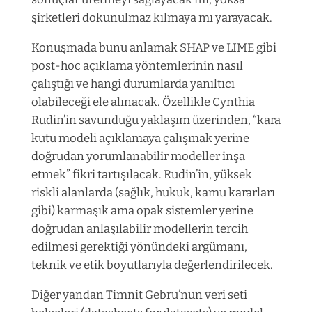
şirketleri dokunulmaz kılmaya mı yarayacak.
Konuşmada bunu anlamak SHAP ve LIME gibi
post-hoc açıklama yöntemlerinin nasıl
çalıştığı ve hangi durumlarda yanıltıcı
olabileceği ele alınacak. Özellikle Cynthia
Rudin’in savunduğu yaklaşım üzerinden, “kara
kutu modeli açıklamaya çalışmak yerine
doğrudan yorumlanabilir modeller inşa
etmek” fikri tartışılacak. Rudin’in, yüksek
riskli alanlarda (sağlık, hukuk, kamu kararları
gibi) karmaşık ama opak sistemler yerine
doğrudan anlaşılabilir modellerin tercih
edilmesi gerektiği yönündeki argümanı,
teknik ve etik boyutlarıyla değerlendirilecek.
Diğer yandan Timnit Gebru’nun veri seti