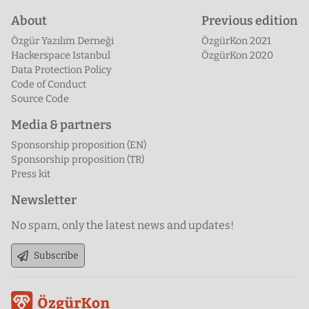
About
Previous edition
Özgür Yazılım Derneği
ÖzgürKon 2021
Hackerspace Istanbul
ÖzgürKon 2020
Data Protection Policy
Code of Conduct
Source Code
Media & partners
Sponsorship proposition (EN)
Sponsorship proposition (TR)
Press kit
Newsletter
No spam, only the latest news and updates!
Subscribe