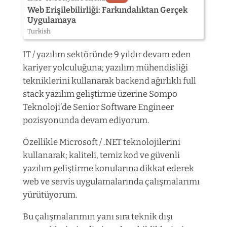
Web Erişilebilirliği: Farkındalıktan Gerçek
Uygulamaya
Turkish
IT / yazılım sektöründe 9 yıldır devam eden
kariyer yolculuğuna; yazılım mühendisliği
tekniklerini kullanarak backend ağırlıklı full
stack yazılım geliştirme üzerine Sompo
Teknoloji’de Senior Software Engineer
pozisyonunda devam ediyorum.
Özellikle Microsoft / .NET teknolojilerini
kullanarak; kaliteli, temiz kod ve güvenli
yazılım geliştirme konularına dikkat ederek
web ve servis uygulamalarında çalışmalarımı
yürütüyorum.
Bu çalışmalarımın yanı sıra teknik dışı