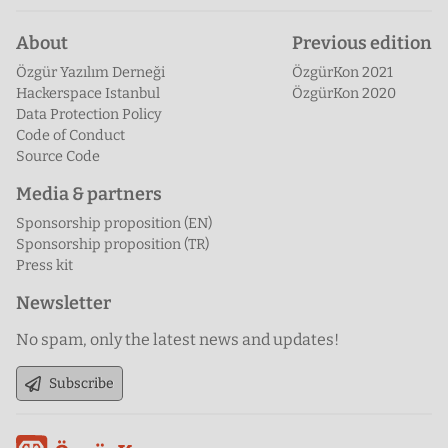
About
Previous edition
Özgür Yazılım Derneği
ÖzgürKon 2021
Hackerspace Istanbul
ÖzgürKon 2020
Data Protection Policy
Code of Conduct
Source Code
Media & partners
Sponsorship proposition (EN)
Sponsorship proposition (TR)
Press kit
Newsletter
No spam, only the latest news and updates!
Subscribe