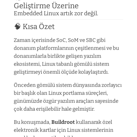
Geliştirme Üzerine
Embedded Linux artık zor değil.
🧠 Kısa Özet
Zaman içerisinde SoC, SoM ve SBC gibi
donanım platformlarının çeşitlenmesi ve bu
donanımlarla birlikte gelişen yazılım
ekosistemi, Linux tabanlı gömülü sistem
geliştirmeyi önemli ölçüde kolaylaştırdı.
Önceden gömülü sistem dünyasında zorlayıcı
bir başlık olan Linux portlama süreçleri,
günümüzde özgür yazılım araçları sayesinde
çok daha erişilebilir hale gelmiştir.
Bu konuşmada,
Buildroot
kullanarak özel
elektronik kartlar için Linux sistemlerinin