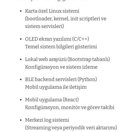
Karta özel Linux sistemi
(bootloader, kernel, init scriptleri ve
sistem servisleri)
OLED ekran yazılımı (C/C++)
Temel sistem bilgileri gösterimi
Lokal web arayüzü (Bootstrap tabanlı)
Konfigürasyon ve sistem izleme
BLE backend servisleri (Python)
Mobil uygulama ile iletişim
Mobil uygulama (React)
Konfigürasyon, monitör ve görev takibi
Merkezi log sistemi
(Streaming veya periyodik veri aktarımı)